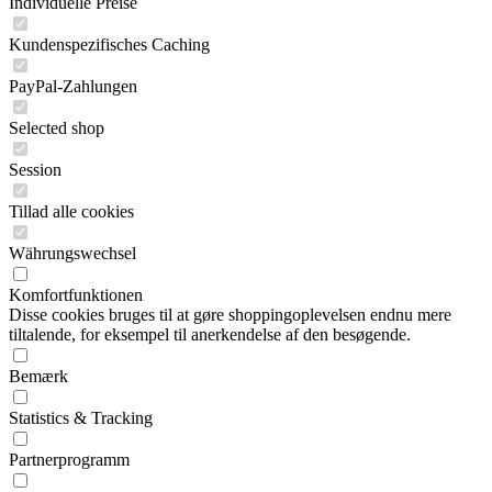
Individuelle Preise
Kundenspezifisches Caching
PayPal-Zahlungen
Selected shop
Session
Tillad alle cookies
Währungswechsel
Komfortfunktionen
Disse cookies bruges til at gøre shoppingoplevelsen endnu mere
tiltalende, for eksempel til anerkendelse af den besøgende.
Bemærk
Statistics & Tracking
Partnerprogramm