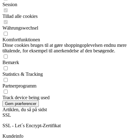
Session
Tillad alle cookies
Währungswechsel
Komfortfunktionen
Disse cookies bruges til at gøre shoppingoplevelsen endnu mere
tiltalende, for eksempel til anerkendelse af den besøgende.
Bemærk
Statistics & Tracking
Partnerprogramm
Track device being used
Artiklen, du så på sidst
SSL
SSL - Let´s Encrypt-Zertifikat
Kundeinfo