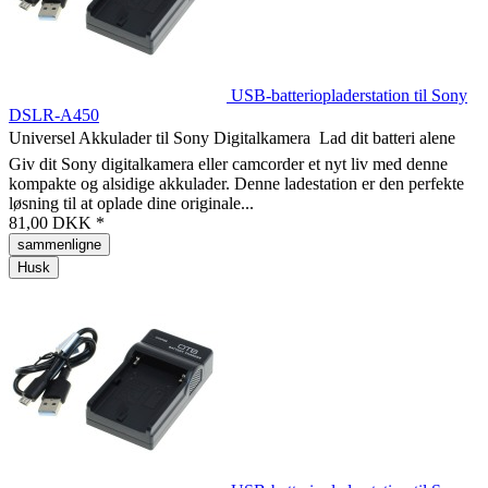
USB-batteriopladerstation til Sony
DSLR-A450
Universel Akkulader til Sony Digitalkamera  Lad dit batteri alene
Giv dit Sony digitalkamera eller camcorder et nyt liv med denne
kompakte og alsidige akkulader. Denne ladestation er den perfekte
løsning til at oplade dine originale...
81,00 DKK *
sammenligne
Husk