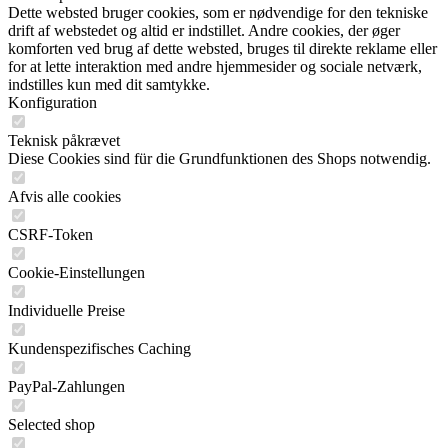
Dette websted bruger cookies, som er nødvendige for den tekniske
drift af webstedet og altid er indstillet. Andre cookies, der øger
komforten ved brug af dette websted, bruges til direkte reklame eller
for at lette interaktion med andre hjemmesider og sociale netværk,
indstilles kun med dit samtykke.
Konfiguration
Teknisk påkrævet
Diese Cookies sind für die Grundfunktionen des Shops notwendig.
Afvis alle cookies
CSRF-Token
Cookie-Einstellungen
Individuelle Preise
Kundenspezifisches Caching
PayPal-Zahlungen
Selected shop