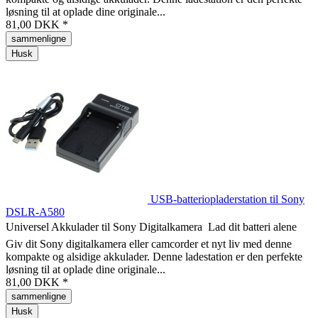
løsning til at oplade dine originale...
81,00 DKK *
sammenligne
Husk
USB-batteriopladerstation til Sony
DSLR-A580
Universel Akkulader til Sony Digitalkamera  Lad dit batteri alene
Giv dit Sony digitalkamera eller camcorder et nyt liv med denne
kompakte og alsidige akkulader. Denne ladestation er den perfekte
løsning til at oplade dine originale...
81,00 DKK *
sammenligne
Husk