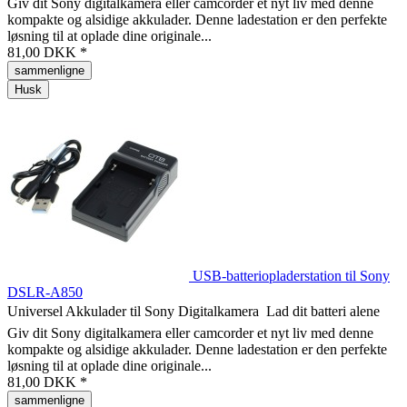
Giv dit Sony digitalkamera eller camcorder et nyt liv med denne
kompakte og alsidige akkulader. Denne ladestation er den perfekte
løsning til at oplade dine originale...
81,00 DKK *
sammenligne
Husk
USB-batteriopladerstation til Sony
DSLR-A850
Universel Akkulader til Sony Digitalkamera  Lad dit batteri alene
Giv dit Sony digitalkamera eller camcorder et nyt liv med denne
kompakte og alsidige akkulader. Denne ladestation er den perfekte
løsning til at oplade dine originale...
81,00 DKK *
sammenligne