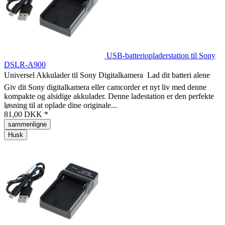
USB-batteriopladerstation til Sony
DSLR-A900
Universel Akkulader til Sony Digitalkamera  Lad dit batteri alene
Giv dit Sony digitalkamera eller camcorder et nyt liv med denne
kompakte og alsidige akkulader. Denne ladestation er den perfekte
løsning til at oplade dine originale...
81,00 DKK *
sammenligne
Husk