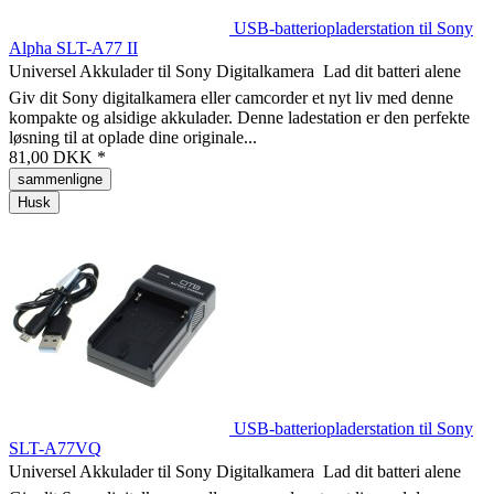
USB-batteriopladerstation til Sony
Alpha SLT-A77 II
Universel Akkulader til Sony Digitalkamera  Lad dit batteri alene
Giv dit Sony digitalkamera eller camcorder et nyt liv med denne
kompakte og alsidige akkulader. Denne ladestation er den perfekte
løsning til at oplade dine originale...
81,00 DKK *
sammenligne
Husk
USB-batteriopladerstation til Sony
SLT-A77VQ
Universel Akkulader til Sony Digitalkamera  Lad dit batteri alene