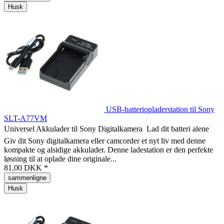
Husk
USB-batteriopladerstation til Sony
SLT-A77VM
Universel Akkulader til Sony Digitalkamera  Lad dit batteri alene
Giv dit Sony digitalkamera eller camcorder et nyt liv med denne
kompakte og alsidige akkulader. Denne ladestation er den perfekte
løsning til at oplade dine originale...
81,00 DKK *
sammenligne
Husk