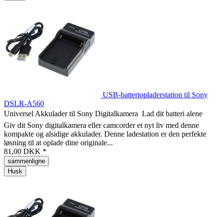
USB-batteriopladerstation til Sony
DSLR-A560
Universel Akkulader til Sony Digitalkamera  Lad dit batteri alene
Giv dit Sony digitalkamera eller camcorder et nyt liv med denne
kompakte og alsidige akkulader. Denne ladestation er den perfekte
løsning til at oplade dine originale...
81,00 DKK *
sammenligne
Husk