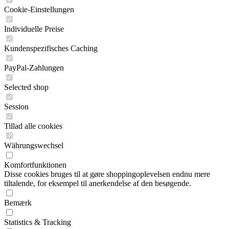
Cookie-Einstellungen
Individuelle Preise
Kundenspezifisches Caching
PayPal-Zahlungen
Selected shop
Session
Tillad alle cookies
Währungswechsel
Komfortfunktionen
Disse cookies bruges til at gøre shoppingoplevelsen endnu mere
tiltalende, for eksempel til anerkendelse af den besøgende.
Bemærk
Statistics & Tracking